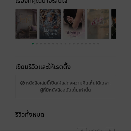
เรื่องที่คุณน่าจะสนใจ
เขียนรีวิวและให้เรตติ้ง
หนังสือเล่มนี้เปิดให้แสดงความคิดเห็นได้เฉพาะ
ผู้ที่มีหนังสือฉบับเต็มเท่านั้น
รีวิวทั้งหมด