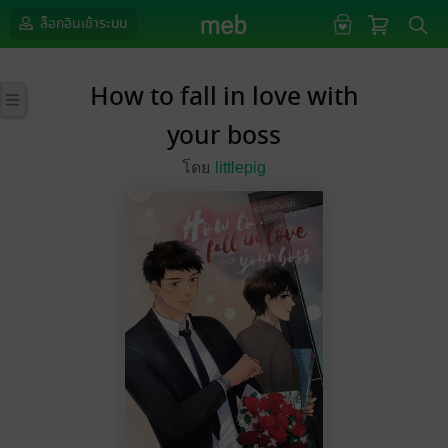
ล็อกอินเข้าระบบ
How to fall in love with
your boss
โดย
littlepig