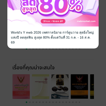
ราคาปก
ฟรี
ฉบับย้อนหลัง
ดูทั้งหมด
World's Y meb 2026 เทศกาลนิยาย การ์ตูนวาย สุดยิ่งใหญ่
แห่งปี ลดสุดฟิน สูงสุด 80% ตั้งแต่วันที่ 31 ก.ค. - 16 ส.ค.
69
เรื่องที่คุณน่าจะสนใจ