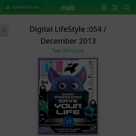
ล็อกอินเข้าระบบ
Digital LifeStyle :054 /
December 2013
โดย
GM Group