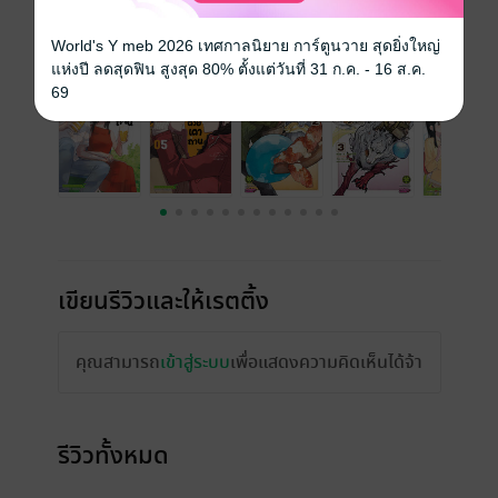
เรื่องที่คุณน่าจะสนใจ
World's Y meb 2026 เทศกาลนิยาย การ์ตูนวาย สุดยิ่งใหญ่
แห่งปี ลดสุดฟิน สูงสุด 80% ตั้งแต่วันที่ 31 ก.ค. - 16 ส.ค.
69
เขียนรีวิวและให้เรตติ้ง
คุณสามารถ
เข้าสู่ระบบ
เพื่อแสดงความคิดเห็นได้จ้า
รีวิวทั้งหมด