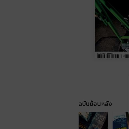
ฉบับย้อนหลัง