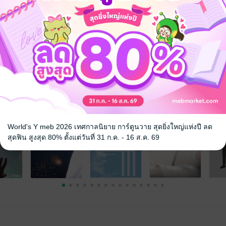
จ
World's Y meb 2026 เทศกาลนิยาย การ์ตูนวาย สุดยิ่งใหญ่แห่งปี ลด
สุดฟิน สูงสุด 80% ตั้งแต่วันที่ 31 ก.ค. - 16 ส.ค. 69