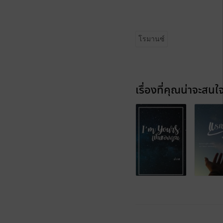
โรมานซ์
เรื่องที่คุณน่าจะสนใ