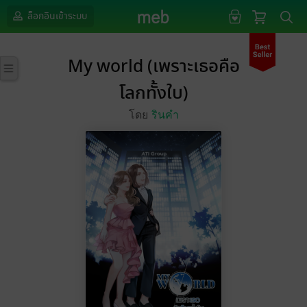
ล็อกอินเข้าระบบ
My world (เพราะเธอคือ
โลกทั้งใบ)
โดย
รินคำ