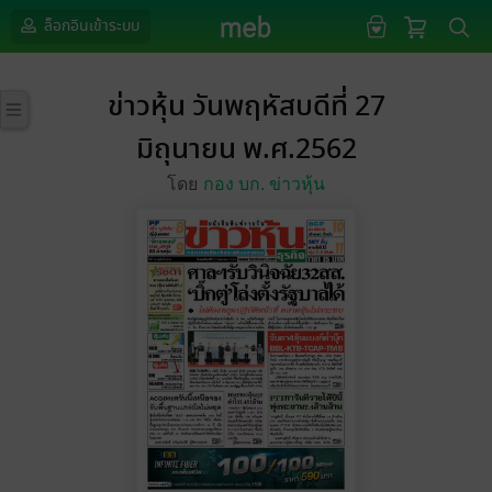
ล็อกอินเข้าระบบ
ข่าวหุ้น วันพฤหัสบดีที่ 27
มิถุนายน พ.ศ.2562
โดย
กอง บก. ข่าวหุ้น