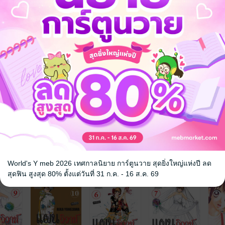
จ
World's Y meb 2026 เทศกาลนิยาย การ์ตูนวาย สุดยิ่งใหญ่แห่งปี ลด
สุดฟิน สูงสุด 80% ตั้งแต่วันที่ 31 ก.ค. - 16 ส.ค. 69