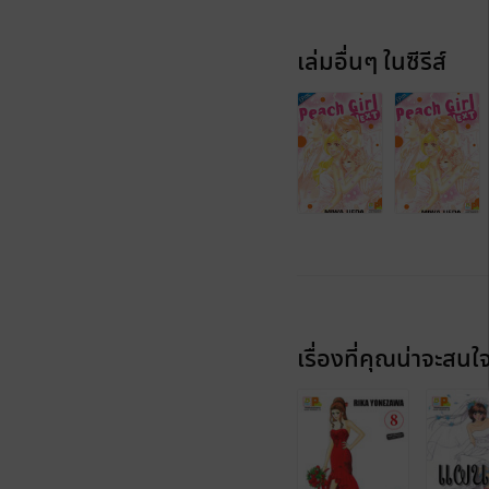
เล่มอื่นๆ ในซีรีส์
เรื่องที่คุณน่าจะสนใ