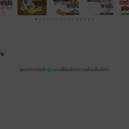
้ง
คุณสามารถ
เข้าสู่ระบบ
เพื่อแสดงความคิดเห็นได้จ้า