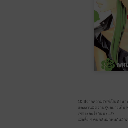
10 ปีจากความรักที่เป็นตำนาน
แต่งงานมีความสุขอย่างเต็ม MA
เพราะอะไรกันนะ...!?
เมื่อทั้ง 4 คนกลับมาพบกันอีกครั