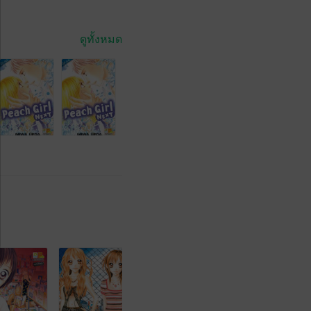
ดูทั้งหมด