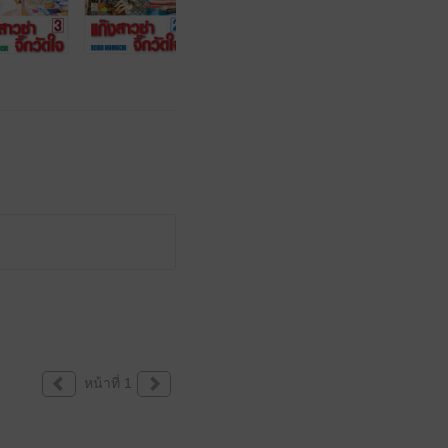
หน้าที่ 1