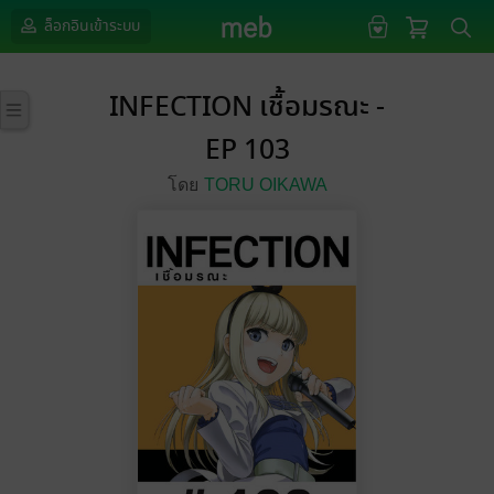
ล็อกอินเข้าระบบ
INFECTION เชื้อมรณะ -
EP 103
โดย
TORU OIKAWA