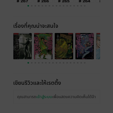
เรื่องที่คุณน่าจะสนใจ
เขียนรีวิวและให้เรตติ้ง
คุณสามารถ
เข้าสู่ระบบ
เพื่อแสดงความคิดเห็นได้จ้า