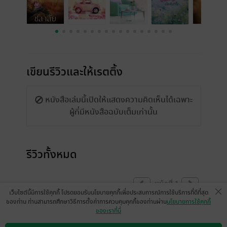
เขียนรีวิวและให้เรตติ้ง
หนังสือเล่มนี้เปิดให้แสดงความคิดเห็นได้เฉพาะ
ผู้ที่มีหนังสือฉบับเต็มเท่านั้น
รีวิวทั้งหมด
หน้าที่ 1
เว็บไซต์นี้มีการใช้คุกกี้ โปรดยอมรับนโยบายคุกกี้เพื่อประสบการณ์การใช้บริการที่ดีที่สุด
ของท่าน ท่านสามารถศึกษาวิธีการตั้งค่าการควบคุมคุกกี้ของท่านผ่าน
นโยบายการใช้คุกกี้
ของเราที่นี่
ขณะนี้แสดงความคิดเห็นได้เฉพาะผู้ที่มีหนังสือ