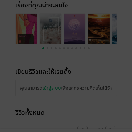
เรื่องที่คุณน่าจะสนใจ
เขียนรีวิวและให้เรตติ้ง
คุณสามารถ
เข้าสู่ระบบ
เพื่อแสดงความคิดเห็นได้จ้า
รีวิวทั้งหมด
หน้าที่ 1