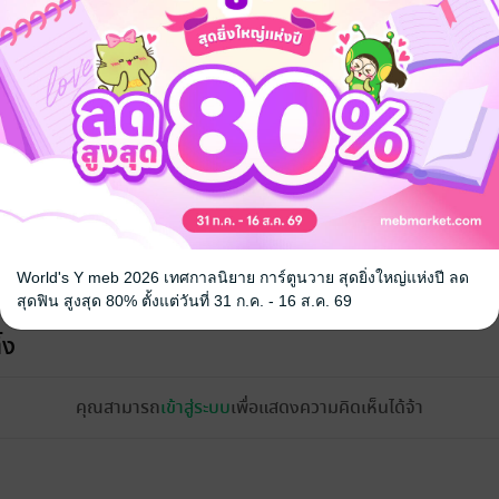
จ
World's Y meb 2026 เทศกาลนิยาย การ์ตูนวาย สุดยิ่งใหญ่แห่งปี ลด
สุดฟิน สูงสุด 80% ตั้งแต่วันที่ 31 ก.ค. - 16 ส.ค. 69
้ง
คุณสามารถ
เข้าสู่ระบบ
เพื่อแสดงความคิดเห็นได้จ้า