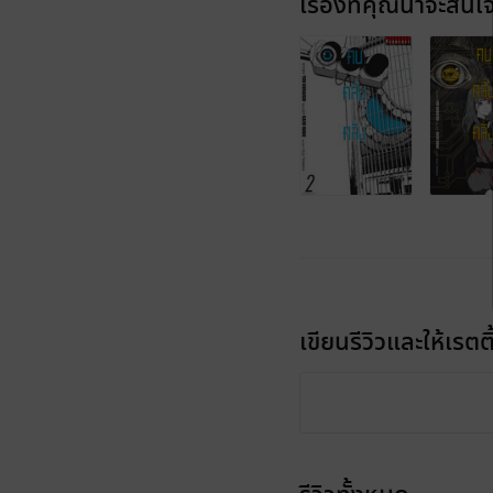
เรื่องที่คุณน่าจะสนใ
เขียนรีวิวและให้เรตติ