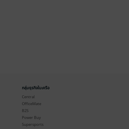
กลุ่มธุรกิจในเครือ
Central
OfficeMate
B2S
Power Buy
Supersports