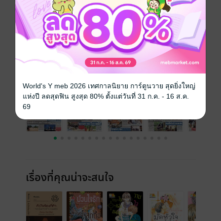
วันที่วางขาย
08 กรกฎาคม 2562
ความยาว
24 หน้า
ราคาปก
10 บาท
ฉบับย้อนหลัง
ดูทั้งหมด
World's Y meb 2026 เทศกาลนิยาย การ์ตูนวาย สุดยิ่งใหญ่
แห่งปี ลดสุดฟิน สูงสุด 80% ตั้งแต่วันที่ 31 ก.ค. - 16 ส.ค.
69
เรื่องที่คุณน่าจะสนใจ