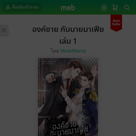
ล็อกอินเข้าระบบ
องค์ชาย กับนายมาเฟีย
เล่ม 1
โดย
MeanMania