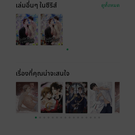
เล่มอื่นๆ ในซีรีส์
ดูทั้งหมด
เรื่องที่คุณน่าจะสนใจ