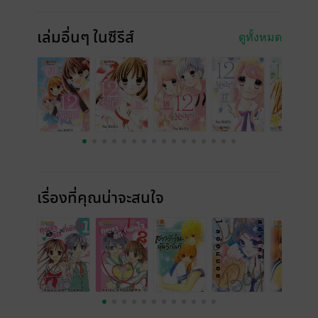
เล่มอื่นๆ ในซีรีส์
ดูทั้งหมด
เรื่องที่คุณน่าจะสนใจ