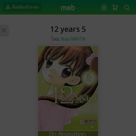
ล็อกอินเข้าระบบ
12 years 5
โดย
Nao MAITA