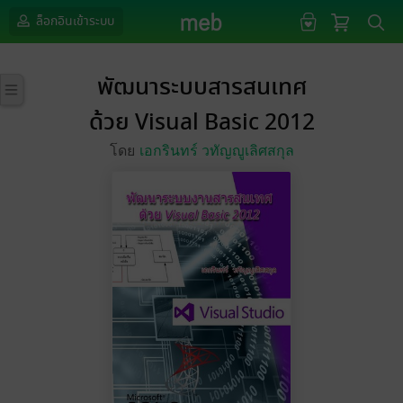
ล็อกอินเข้าระบบ
พัฒนาระบบสารสนเทศ
ด้วย Visual Basic 2012
โดย
เอกรินทร์ วทัญญูเลิศสกุล