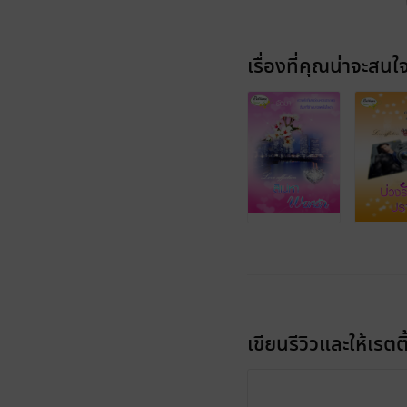
เรื่องที่คุณน่าจะสนใ
เขียนรีวิวและให้เรตติ