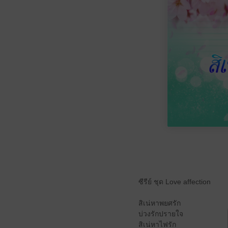
ซีรีย์ ชุด Love affection
สิเน่หาพยศรัก
บ่วงรักปรายใจ
สิเน่หาไฟรัก