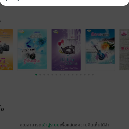
จ
้ง
คุณสามารถ
เข้าสู่ระบบ
เพื่อแสดงความคิดเห็นได้จ้า