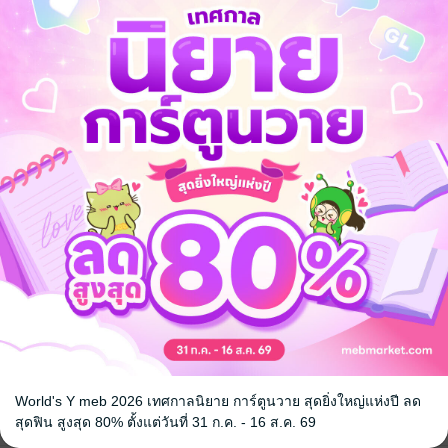
จ
World's Y meb 2026 เทศกาลนิยาย การ์ตูนวาย สุดยิ่งใหญ่แห่งปี ลด
้ง
สุดฟิน สูงสุด 80% ตั้งแต่วันที่ 31 ก.ค. - 16 ส.ค. 69