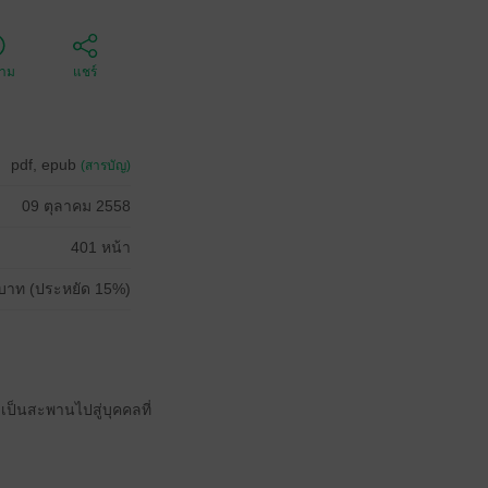
ตาม
แชร์
pdf, epub
(สารบัญ)
09 ตุลาคม 2558
401 หน้า
บาท (ประหยัด 15%)
เป็นสะพานไปสู่บุคคลที่