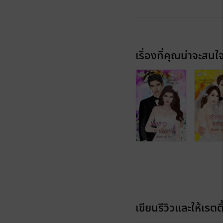
เรื่องที่คุณน่าจะสนใ
เขียนรีวิวและให้เรตติ