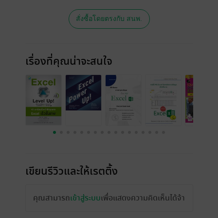
สั่งซื้อโดยตรงกับ สนพ.
เรื่องที่คุณน่าจะสนใจ
เขียนรีวิวและให้เรตติ้ง
คุณสามารถ
เข้าสู่ระบบ
เพื่อแสดงความคิดเห็นได้จ้า