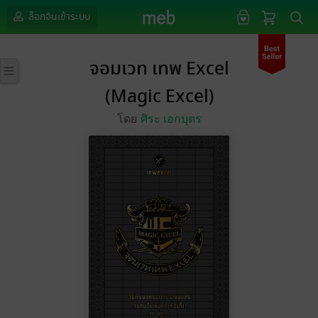
ล็อกอินเข้าระบบ
จอมเวท เทพ Excel
(Magic Excel)
โดย
ศิระ เอกบุตร