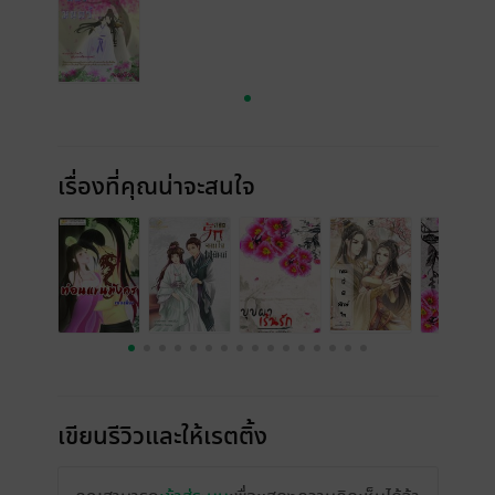
เรื่องที่คุณน่าจะสนใจ
เขียนรีวิวและให้เรตติ้ง