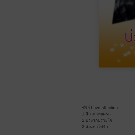
ซีรีย์ Love affection
1 สิเน่หาพยศรัก
2 บ่วงรักปรายใจ
3 สิเน่หาไฟรัก