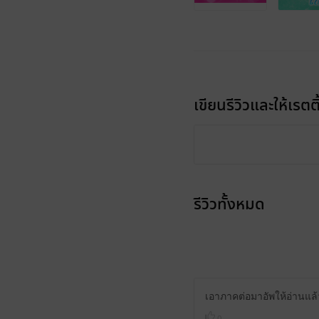
เขียนรีวิวและให้เรตติ
รีวิวทั้งหมด
เอาภาคต่อมาอัพให้อ่านแล้
0