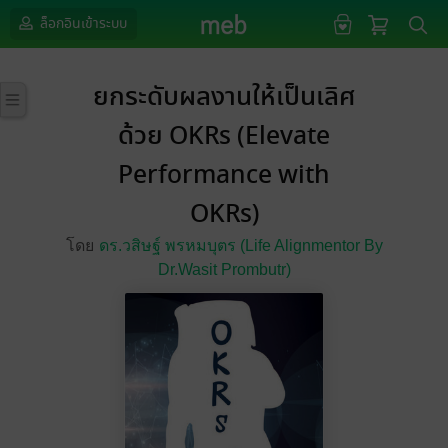
ล็อกอินเข้าระบบ
ยกระดับผลงานให้เป็นเลิศ
ด้วย OKRs (Elevate
Performance with
OKRs)
โดย
ดร.วสิษฐ์ พรหมบุตร (Life Alignmentor By
Dr.Wasit Prombutr)