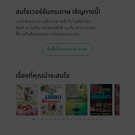
สนใจเวอร์ชันกระดาษ เชิญทางนี้!
เวอร์ชันกระดาษมีวางขายที่เว็บไซต์สำนัก
พิมพ์ จะไม่มีขายโดย MEB นะจ๊ะ สามารถสั่ง
ซื้อ หรือติดต่อคนขายโดยตรงเลยจ้ะ
สั่งซื้อโดยตรงกับ สนพ.
เรื่องที่คุณน่าจะสนใจ