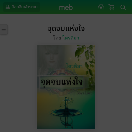
ล็อกอินเข้าระบบ
จุดจบแห่งใจ
โดย
ไตรติมา