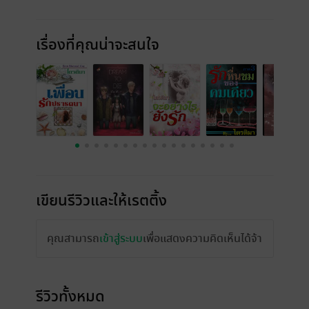
เรื่องที่คุณน่าจะสนใจ
เขียนรีวิวและให้เรตติ้ง
คุณสามารถ
เข้าสู่ระบบ
เพื่อแสดงความคิดเห็นได้จ้า
รีวิวทั้งหมด