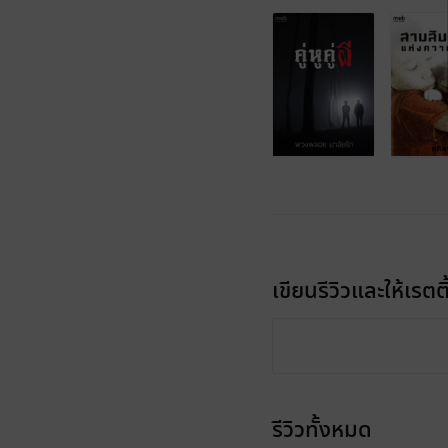
เขียนรีวิวและให้เรตติ
รีวิวทั้งหมด