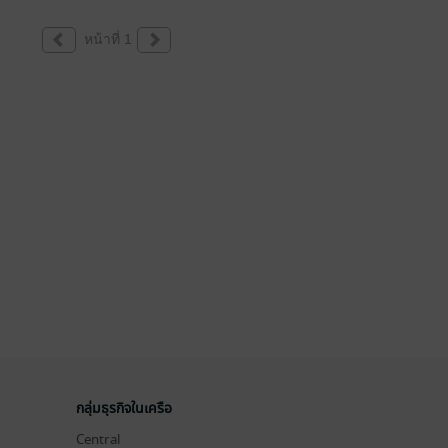
หน้าที่ 1
กลุ่มธุรกิจในเครือ
Central