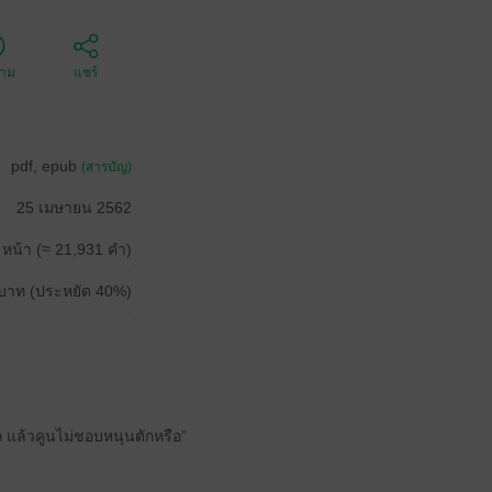
ตาม
แชร์
pdf, epub
(สารบัญ)
25 เมษายน 2562
 หน้า (≈ 21,931 คำ)
บาท (ประหยัด 40%)
 แล้วคูนไม่ชอบหนุนตักหรือ”