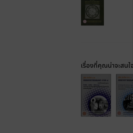
เรื่องที่คุณน่าจะสนใ