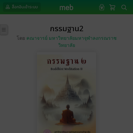
ล็อกอินเข้าระบบ
กรรมฐาน2
โดย
คณาจารย์ มหาวิทยาลัยมหาจุฬาลงกรณราช
วิทยาลัย