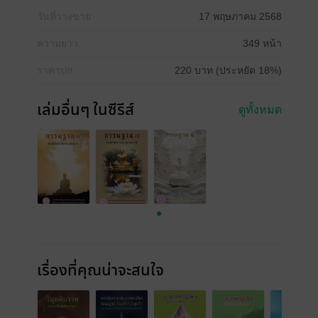
วันที่วางขาย
17 พฤษภาคม 2568
ความยาว
349 หน้า
ราคาปก
220 บาท (ประหยัด 18%)
เล่มอื่นๆ ในซีรีส์
ดูทั้งหมด
เรื่องที่คุณน่าจะสนใจ