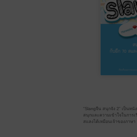
“Slangจีน สนุกจัง 2” เป็นหนั
สนุกและความเข้าใจในการเรี
สแลงได้เหมือนเจ้าของภาษา