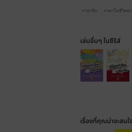
ภาษาจีน
ภาษาในชีวิตปร
เล่มอื่นๆ ในซีรีส์
เรื่องที่คุณน่าจะสนใ