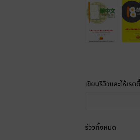
เขียนรีวิวและให้เรตติ
รีวิวทั้งหมด