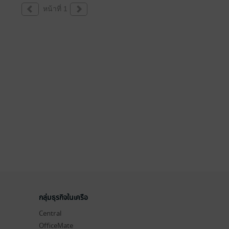
หน้าที่ 1
กลุ่มธุรกิจในเครือ
Central
OfficeMate