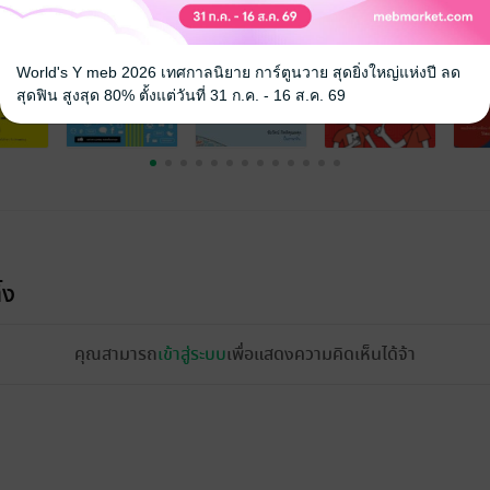
World's Y meb 2026 เทศกาลนิยาย การ์ตูนวาย สุดยิ่งใหญ่แห่งปี ลด
สุดฟิน สูงสุด 80% ตั้งแต่วันที่ 31 ก.ค. - 16 ส.ค. 69
้ง
คุณสามารถ
เข้าสู่ระบบ
เพื่อแสดงความคิดเห็นได้จ้า