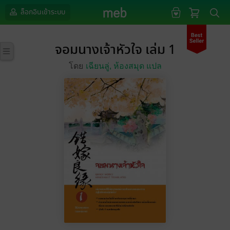
ล็อกอินเข้าระบบ
จอมนางเจ้าหัวใจ เล่ม 1
โดย
เฉียนลู่,
ห้องสมุด แปล