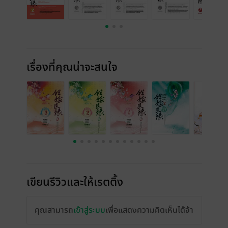
เรื่องที่คุณน่าจะสนใจ
เขียนรีวิวและให้เรตติ้ง
คุณสามารถ
เข้าสู่ระบบ
เพื่อแสดงความคิดเห็นได้จ้า