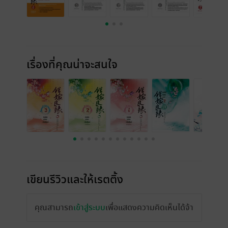
เรื่องที่คุณน่าจะสนใจ
เขียนรีวิวและให้เรตติ้ง
คุณสามารถ
เข้าสู่ระบบ
เพื่อแสดงความคิดเห็นได้จ้า