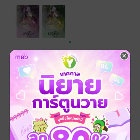
เรื่องที่คุณน่าจะสนใจ
เขียนรีวิวและให้เรตติ้ง