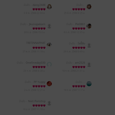
มีแล้ว -
daisy2448
มีแล้ว -
3 มิ.ย. 2569
22:30 น.
25 มี.ค. 2569
9:25 น.
มีแล้ว -
Jkunopakarn
มีแล้ว -
Ple0861
30 ก.ย. 2568
15:2 น.
6 ก.ค. 2568
12:35 น.
TRITINNAPHAT
มีแล้ว -
โจอี้ฮับ
27 พ.ค. 2568
11:18 น.
26 ก.พ. 2568
0:49 น.
มีแล้ว -
Onefineday030
มีแล้ว -
am2526
6
23 ก.พ. 2568
4:29 น.
19 ก.พ. 2568
21:31 น.
มีแล้ว -
PP Yuppy
มีแล้ว -
.
2 ม.ค. 2568
12:21 น.
19 ก.พ. 2567
11:7 น.
มีแล้ว -
Nott Pornthip
16 ม.ค. 2567
11:18 น.