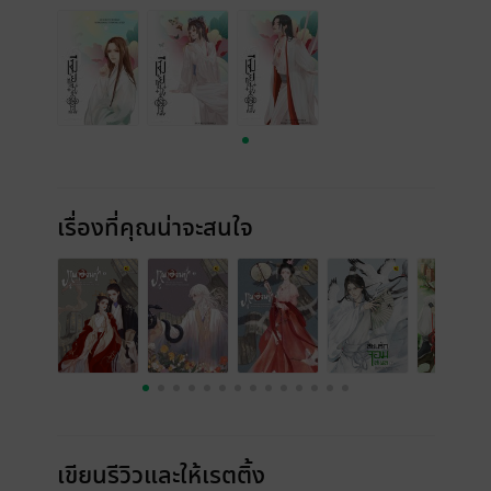
เรื่องที่คุณน่าจะสนใจ
เขียนรีวิวและให้เรตติ้ง