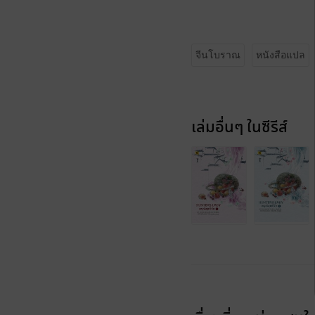
จีนโบราณ
หนังสือแปล
เล่มอื่นๆ ในซีรีส์