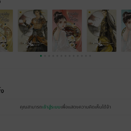
จ
้ง
คุณสามารถ
เข้าสู่ระบบ
เพื่อแสดงความคิดเห็นได้จ้า