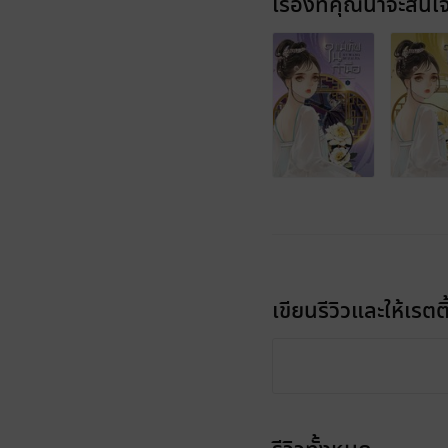
เรื่องที่คุณน่าจะสนใ
เขียนรีวิวและให้เรตติ