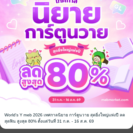
World's Y meb 2026 เทศกาลนิยาย การ์ตูนวาย สุดยิ่งใหญ่แห่งปี ลด
สุดฟิน สูงสุด 80% ตั้งแต่วันที่ 31 ก.ค. - 16 ส.ค. 69