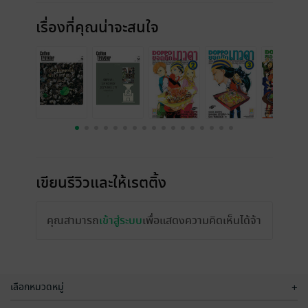
เรื่องที่คุณน่าจะสนใจ
เขียนรีวิวและให้เรตติ้ง
คุณสามารถ
เข้าสู่ระบบ
เพื่อแสดงความคิดเห็นได้จ้า
เลือกหมวดหมู่
+