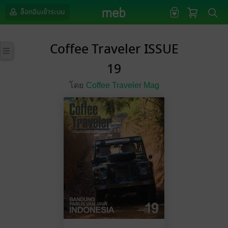
ล็อกอินเข้าระบบ
Coffee Traveler ISSUE
19
โดย
Coffee Traveler Mag