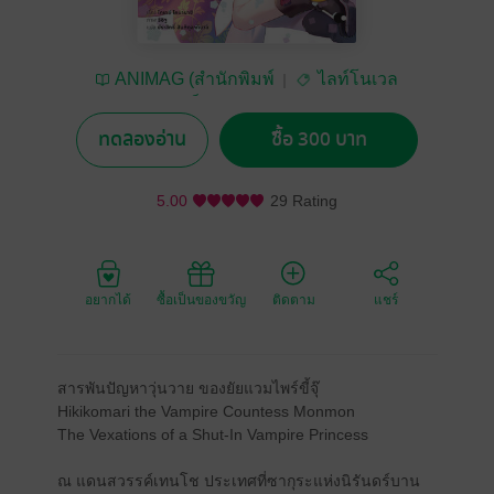
ANIMAG (สำนักพิมพ์
ไลท์โนเวล
อนิแม็ก)
ทดลองอ่าน
ซื้อ 300 บาท
5.00
29 Rating
อยากได้
ซื้อเป็นของขวัญ
ติดตาม
แชร์
สารพันปัญหาวุ่นวาย ของยัยแวมไพร์ขี้จุ๊
Hikikomari the Vampire Countess Monmon
The Vexations of a Shut-In Vampire Princess
ณ แดนสวรรค์เทนโช ประเทศที่ซากุระแห่งนิรันดร์บาน