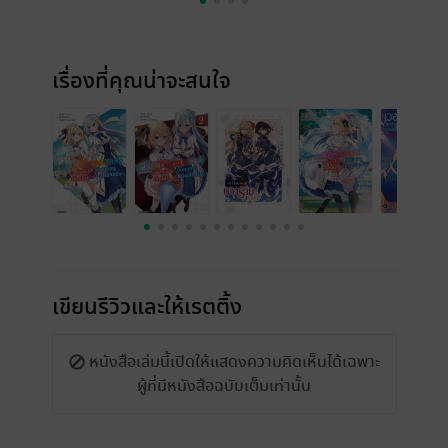
เรื่องที่คุณน่าจะสนใจ
เขียนรีวิวและให้เรตติ้ง
หนังสือเล่มนี้เปิดให้แสดงความคิดเห็นได้เฉพาะ
ผู้ที่มีหนังสือฉบับเต็มเท่านั้น