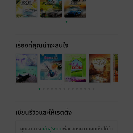
เรื่องที่คุณน่าจะสนใจ
เขียนรีวิวและให้เรตติ้ง
คุณสามารถ
เข้าสู่ระบบ
เพื่อแสดงความคิดเห็นได้จ้า