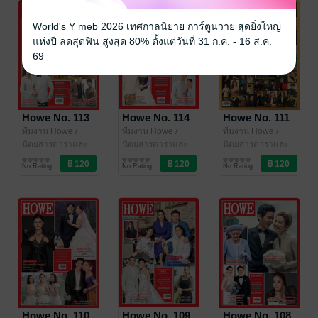
World's Y meb 2026 เทศกาลนิยาย การ์ตูนวาย สุดยิ่งใหญ่
แห่งปี ลดสุดฟิน สูงสุด 80% ตั้งแต่วันที่ 31 ก.ค. - 16 ส.ค.
69
Howe No. 113
Howe No. 114
Howe No. 111
ทีมงาน Howe
/
ทีมงาน Howe
/
ทีมงาน Howe
/
HOWE MAGAZINE
นิตยสารดาราและ
HOWE MAGAZINE
นิตยสารดาราและ
HOWE MAGAZINE
นิตยสารดาราและ
บันเทิง
บันเทิง
บันเทิง
No Rating
No Rating
No Rating
Howe No. 110
Howe No. 109
Howe No. 108