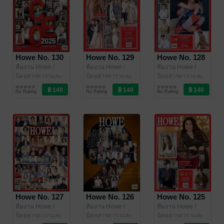
Howe No. 130
Howe No. 129
Howe No. 128
ทีมงาน Howe
/
ทีมงาน Howe
/
ทีมงาน Howe
/
HOWE MAGAZINE
นิตยสารดาราและ
HOWE MAGAZINE
นิตยสารดาราและ
HOWE MAGAZINE
นิตยสารดาราและ
บันเทิง
บันเทิง
บันเทิง
No Rating
No Rating
No Rating
Howe No. 127
Howe No. 126
Howe No. 125
ทีมงาน Howe
/
ทีมงาน Howe
/
ทีมงาน Howe
/
HOWE MAGAZINE
นิตยสารดาราและ
HOWE MAGAZINE
นิตยสารดาราและ
HOWE MAGAZINE
นิตยสารดาราและ