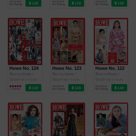
บันเทิง
บันเทิง
บันเทิง
No Rating
No Rating
No Rating
Howe No. 124
Howe No. 123
Howe No. 122
ทีมงาน Howe
/
ทีมงาน Howe
/
ทีมงาน Howe
/
HOWE MAGAZINE
นิตยสารดาราและ
HOWE MAGAZINE
นิตยสารดาราและ
HOWE MAGAZINE
นิตยสารดาราและ
บันเทิง
บันเทิง
บันเทิง
1 Rating
No Rating
No Rating