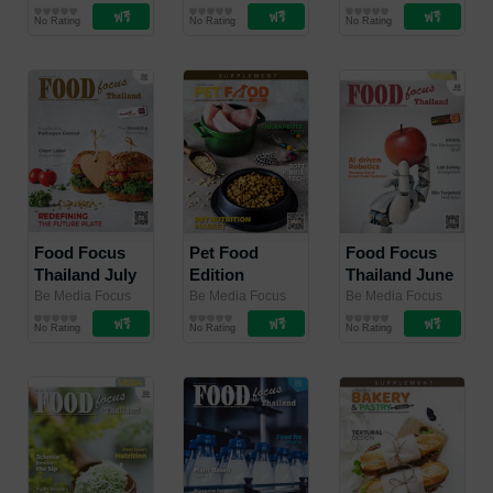
(Thailand) Co.,
นิตยสาร
(Thailand) Co.,
นิตยสาร
(Thailand) Co.,
นิตยสาร
2026
2026
No Rating
No Rating
No Rating
Ltd.
อุตสาหกรรม
/ Be Media
Ltd.
อุตสาหกรรม
/ Be Media
Ltd.
อุตสาหกรรม
/ Be Media
Focus (Thailand)
Focus (Thailand)
Focus (Thailand)
Co., Ltd.
Co., Ltd.
Co., Ltd.
Food Focus
Pet Food
Food Focus
Thailand July
Edition
Thailand June
2026
Supplement
2026
Be Media Focus
Be Media Focus
Be Media Focus
(Thailand) Co.,
นิตยสาร
(Thailand) Co.,
นิตยสาร
(Thailand) Co.,
นิตยสาร
2026
No Rating
No Rating
No Rating
Ltd.
อุตสาหกรรม
/ Be Media
Ltd.
อุตสาหกรรม
/ Be Media
Ltd.
อุตสาหกรรม
/ Be Media
Focus (Thailand)
Focus (Thailand)
Focus (Thailand)
Co., Ltd.
Co., Ltd.
Co., Ltd.