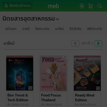
ล็อกอินเข้าระบบ
นิตยสารอุตสาหกรรม
หน้าแรก
ขายดี
ใหม่มาแรง
มาใหม่
โปรโมชัน
ฟรีกระจาย
มาใหม่
หน้าที่ 1
Bev Trend &
Food Focus
Ready Meal
Tech Edition
Thailand
Edition
Supplement
August 2026
Supplement
Be Media Focus
Be Media Focus
Be Media Focus