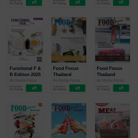
(Thailand) Co.,
นิตยสาร
(Thailand) Co.,
นิตยสาร
(Thailand) Co.,
นิตยสาร
Supplement
No Rating
No Rating
No Rating
Ltd.
อุตสาหกรรม
/ Be Media
Ltd.
อุตสาหกรรม
/ Be Media
Ltd.
อุตสาหกรรม
/ Be Media
2025
Focus (Thailand)
Focus (Thailand)
Focus (Thailand)
Co., Ltd.
Co., Ltd.
Co., Ltd.
Functional F &
Food Focus
Food Focus
B Edition 2025
Thailand
Thailand
February 2025
January 2025
Be Media Focus
Be Media Focus
Be Media Focus
(Thailand) Co.,
นิตยสาร
(Thailand) Co.,
นิตยสาร
(Thailand) Co.,
นิตยสาร
No Rating
No Rating
No Rating
Ltd.
อุตสาหกรรม
/ Be Media
Ltd.
อุตสาหกรรม
/ Be Media
Ltd.
อุตสาหกรรม
/ Be Media
Focus (Thailand)
Focus (Thailand)
Focus (Thailand)
Co., Ltd.
Co., Ltd.
Co., Ltd.