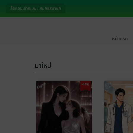
ล็อกอินเข้าระบบ / สมัครสมาชิก
หน้าแรก
มาใหม่
-44%