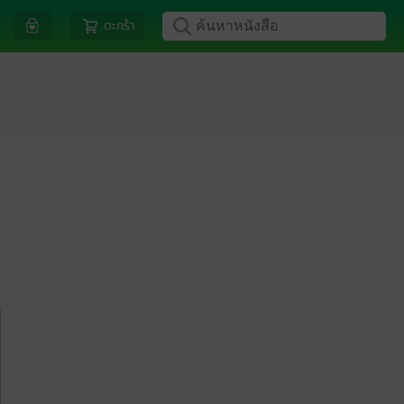
ตะกร้า