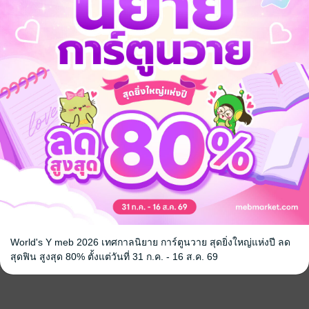
World's Y meb 2026 เทศกาลนิยาย การ์ตูนวาย สุดยิ่งใหญ่แห่งปี ลด
สุดฟิน สูงสุด 80% ตั้งแต่วันที่ 31 ก.ค. - 16 ส.ค. 69