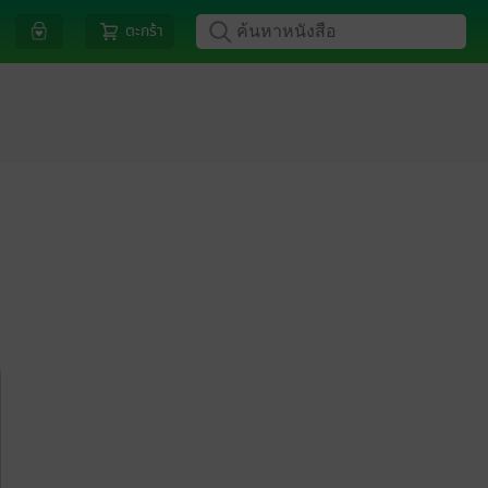
ตะกร้า