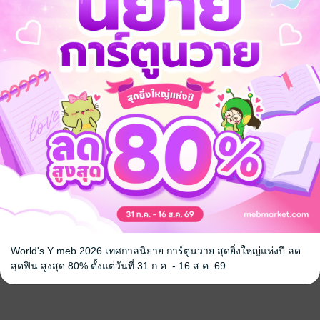
World's Y meb 2026 เทศกาลนิยาย การ์ตูนวาย สุดยิ่งใหญ่แห่งปี ลด
สุดฟิน สูงสุด 80% ตั้งแต่วันที่ 31 ก.ค. - 16 ส.ค. 69