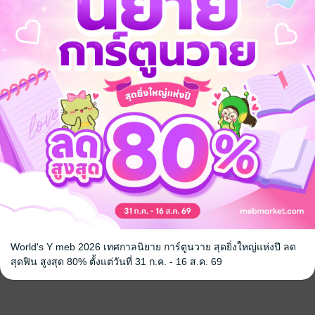
World's Y meb 2026 เทศกาลนิยาย การ์ตูนวาย สุดยิ่งใหญ่แห่งปี ลด
สุดฟิน สูงสุด 80% ตั้งแต่วันที่ 31 ก.ค. - 16 ส.ค. 69