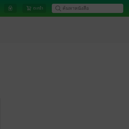
ตะกร้า