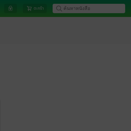
ตะกร้า