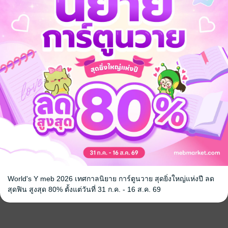
World's Y meb 2026 เทศกาลนิยาย การ์ตูนวาย สุดยิ่งใหญ่แห่งปี ลด
สุดฟิน สูงสุด 80% ตั้งแต่วันที่ 31 ก.ค. - 16 ส.ค. 69