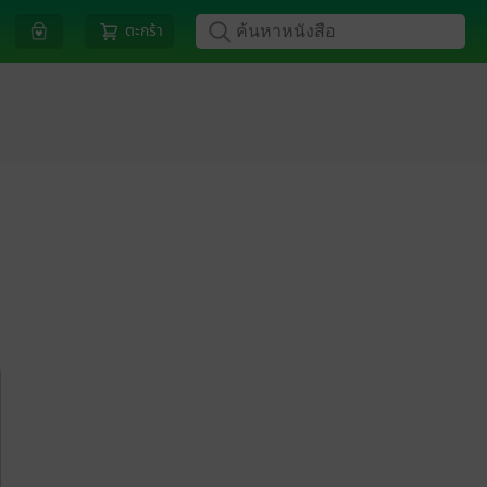
ตะกร้า