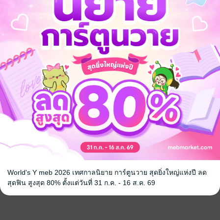
World's Y meb 2026 เทศกาลนิยาย การ์ตูนวาย สุดยิ่งใหญ่แห่งปี ลด
สุดฟิน สูงสุด 80% ตั้งแต่วันที่ 31 ก.ค. - 16 ส.ค. 69