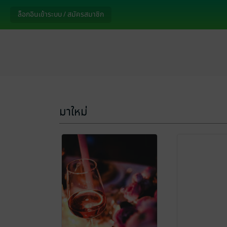
ล็อกอินเข้าระบบ / สมัครสมาชิก
มาใหม่