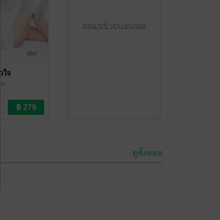
กรุณาเข้าสู่ระบบก่อน
ัวใจ
ik
ดูทั้งหมด