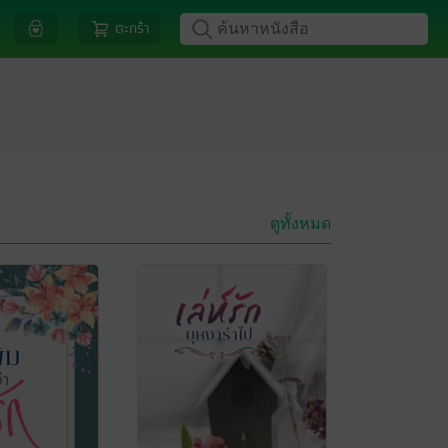
ตะกร้า
ดูทั้งหมด