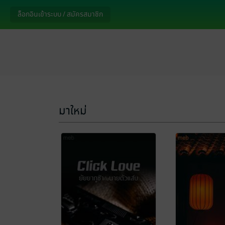
ล็อกอินเข้าระบบ / สมัครสมาชิก
มาใหม่