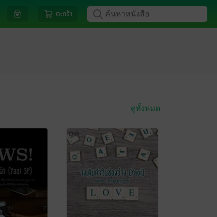
ตะกร้า
ดูทั้งหมด