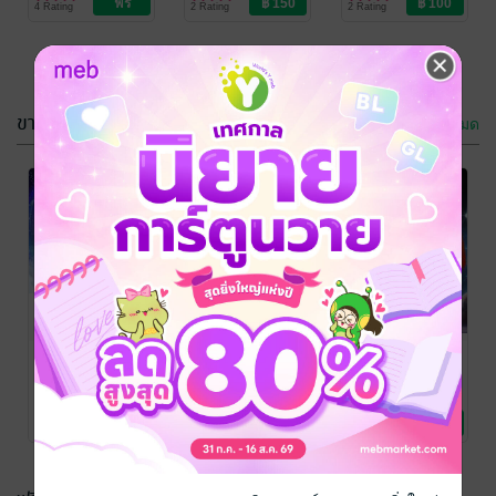
4 Rating
2 Rating
2 Rating
ขายดี
ดูทั้งหมด
TheFirstOne
TheFirstOne
เซียนกระบี่โลก
เซียนกระบี่โลก
วิวัฒน์ เล่ม 11
วิวัฒน์ เล่ม 12
Tanso
Tanso
นิยายแฟนตาซี
นิยายแฟนตาซี
2 Rating
2 Rating
เซียนจอมเวทย์
เซียนจอมเวทย์
TheFirstOne
ภาค 6.8
ภาค 5.1
เซียนกระบี่โลก
วิวัฒน์ เล่ม 10
TanSo
/ Tanso
TanSo
/ Tanso
Tanso
นิยายแฟนตาซี
นิยายแฟนตาซี
นิยายแฟนตาซี
8 Rating
4 Rating
2 Rating