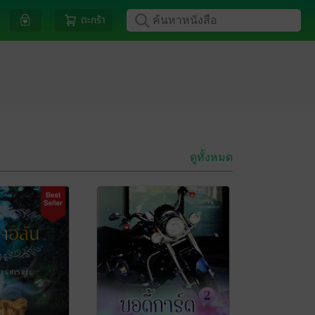
ตะกร้า
ดูทั้งหมด